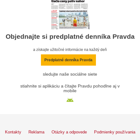
Objednajte si predplatné denníka Pravda
a získajte užitočné informácie na každý deň
Predplatné denníka Pravda
sledujte naše sociálne siete
stiahnite si aplikáciu a čítajte Pravdu pohodlne aj v
mobile
Kontakty
Reklama
Otázky a odpovede
Podmienky používania